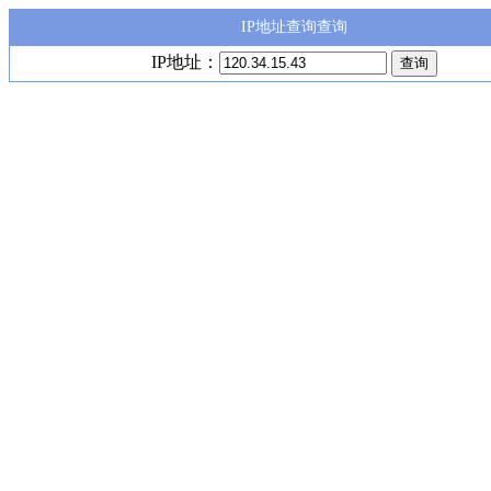
IP地址查询查询
IP地址：