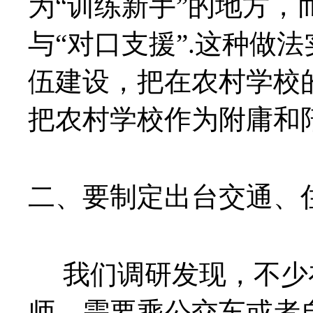
为“训练新手”的地方，
与“对口支援”.这种做
伍建设，把在农村学校
把农村学校作为附庸和
二、要制定出台交通、
我们调研发现，不少
师，需要乘公交车或者