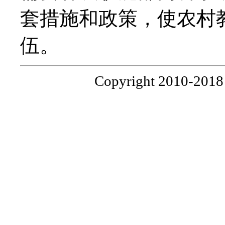
套措施和政策，使农村
伍。
Copyright 2010-201