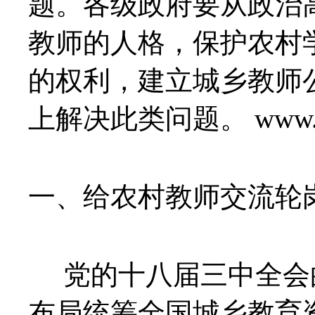
题。各级政府要从政治
教师的人格，保护农村
的权利，建立城乡教师
上解决此类问题。
www.
一、给农村教师交流轮
党的十八届三中全会
布局统筹全国城乡教育