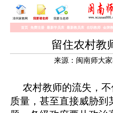
漳州家教网
我要请老师
我要当老师
首页
免费注册
最新学员库
最新教员库
在职教师
金牌
留住农村教
来源：闽南师大家教中
农村教师的流失，不
质量，甚至直接威胁到