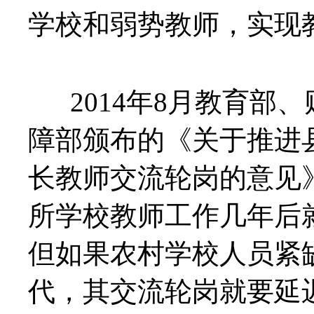
学校和弱势教师，实现
2014年8月教育部
障部颁布的《关于推进
长教师交流轮岗的意见
所学校教师工作几年后
但如果农村学校人员紧
代，其交流轮岗就要延