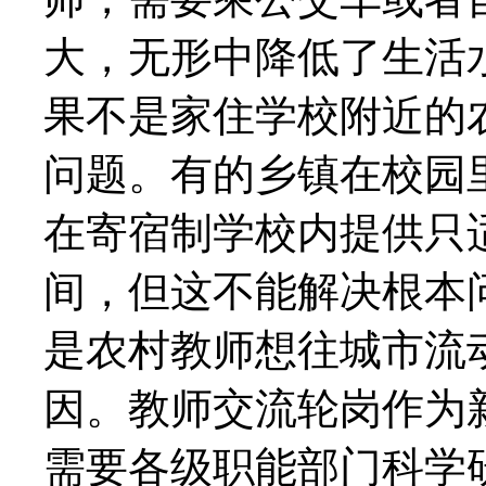
大，无形中降低了生活
果不是家住学校附近的
问题。有的乡镇在校园里
在寄宿制学校内提供只
间，但这不能解决根本
是农村教师想往城市流
因。教师交流轮岗作为
需要各级职能部门科学