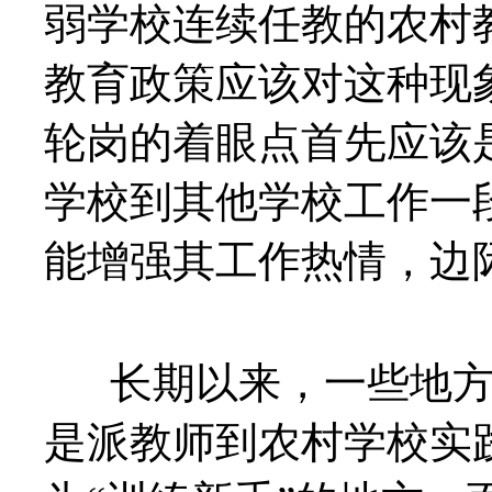
弱学校连续任教的农村
教育政策应该对这种现
轮岗的着眼点首先应该
学校到其他学校工作一
能增强其工作热情，边
长期以来，一些地方推
是派教师到农村学校实