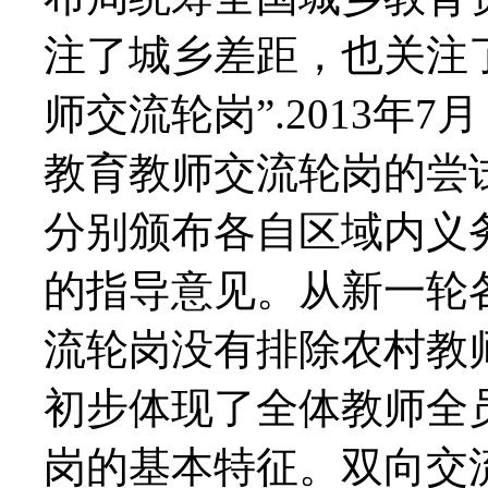
注了城乡差距，也关注
师交流轮岗”.2013年
教育教师交流轮岗的尝
分别颁布各自区域内义
的指导意见。从新一轮
流轮岗没有排除农村教
初步体现了全体教师全
岗的基本特征。双向交