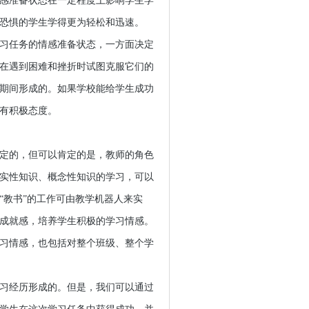
感准备状态在一定程度上影响学生学
恐惧的学生学得更为轻松和迅速。
习任务的情感准备状态，一方面决定
在遇到困难和挫折时试图克服它们的
期间形成的。如果学校能给学生成功
有积极态度。
定的，但可以肯定的是，教师的角色
实性知识、概念性知识的学习，可以
“教书”的工作可由教学机器人来实
成就感，培养学生积极的学习情感。
习情感，也包括对整个班级、整个学
习经历形成的。但是，我们可以通过