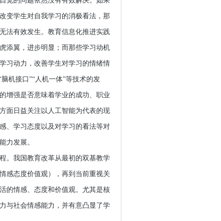
自觉的问题依然没有有效解决。如果
改变学生对自我学习的消极看法，那
无法有效发生。教育信息化推进实践
虎添翼，进步明显；而那些学习动机
学习动力，改善学生对学习的情绪情
脑机接口”“人机一体”等技术的发
的增强是否意味着学业的成功、职业
方面日益关注以人工智能为代表的现
感、学习态度以及对学习的看法等对
能力发展。
程。我国教育改革从最初的双基教学
情感态度价值观），再到当前重视关
活的情感、态度和价值观。尤其是核
能力与社会情感能力，并有意凸显了学