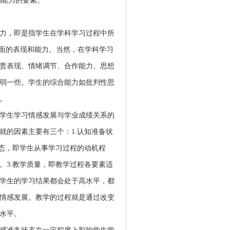
感能力的要素。
力，即是指学生在学科学习过程中所
方面的表现和能力。当然，在学科学习
责表现、情绪调节、合作能力、思想
弱一些。学生的综合能力如批判性思
。
学生学习情感发展与学业成绩关系的
就的因素主要有三个：1.认知准备状
状态，即学生从事学习过程的动机程
。3.教学质量，即教学过程各要素适
学生的学习结果都会处于高水平，都
情感发展。教学的过程就是通过改变
水平。