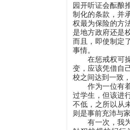
园开听证会酝酿
制化的条款，并
权最为保险的方
是地方政府还是
而且，即使制定
事情。
在惩戒权可操作
变，应该凭借自
校之间达到一致
作为一位有着二
过学生，但该进
不低，之所以从未
则是事前充沛与
有一次，我为了