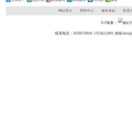
网站简介
帮助中心
服务条款
联系
ICP备案：
联系电话：18760378910 13136222003 邮箱: