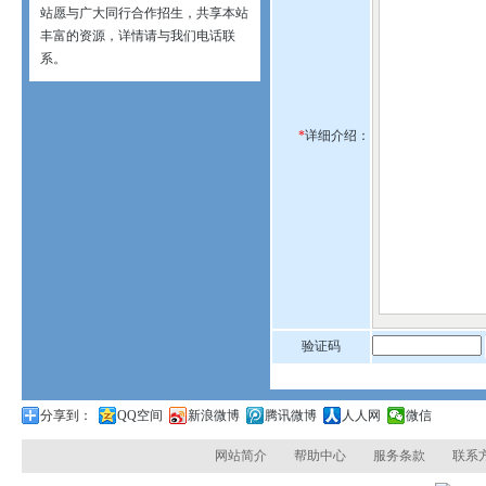
站愿与广大同行合作招生，共享本站
丰富的资源，详情请与我们电话联
系。
*
详细介绍：
验证码
分享到：
QQ空间
新浪微博
腾讯微博
人人网
微信
网站简介
帮助中心
服务条款
联系