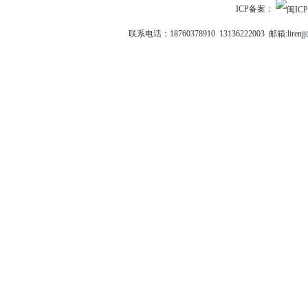
ICP备案：
联系电话：18760378910 13136222003 邮箱: