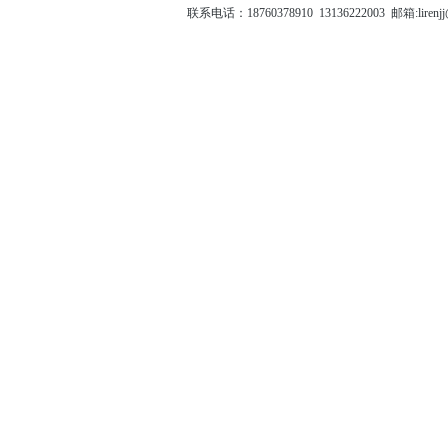
联系电话：18760378910 13136222003 邮箱: