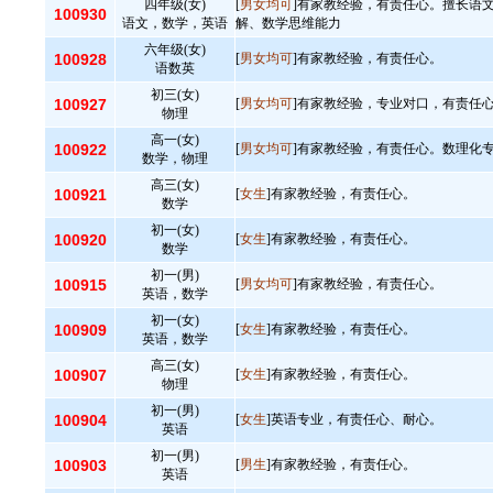
四年级(女)
[
男女均可
]有家教经验，有责任心。擅长语
100930
语文，数学，英语
解、数学思维能力
六年级(女)
100928
[
男女均可
]有家教经验，有责任心。
语数英
初三(女)
100927
[
男女均可
]有家教经验，专业对口，有责任
物理
高一(女)
100922
[
男女均可
]有家教经验，有责任心。数理化
数学，物理
高三(女)
100921
[
女生
]有家教经验，有责任心。
数学
初一(女)
100920
[
女生
]有家教经验，有责任心。
数学
初一(男)
100915
[
男女均可
]有家教经验，有责任心。
英语，数学
初一(女)
100909
[
女生
]有家教经验，有责任心。
英语，数学
高三(女)
100907
[
女生
]有家教经验，有责任心。
物理
初一(男)
100904
[
女生
]英语专业，有责任心、耐心。
英语
初一(男)
100903
[
男生
]有家教经验，有责任心。
英语